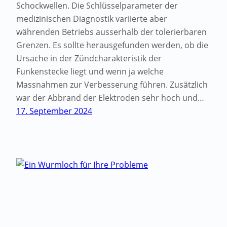
Schockwellen. Die Schlüsselparameter der
medizinischen Diagnostik variierte aber
währenden Betriebs ausserhalb der tolerierbaren
Grenzen. Es sollte herausgefunden werden, ob die
Ursache in der Zündcharakteristik der
Funkenstecke liegt und wenn ja welche
Massnahmen zur Verbesserung führen. Zusätzlich
war der Abbrand der Elektroden sehr hoch und…
17. September 2024