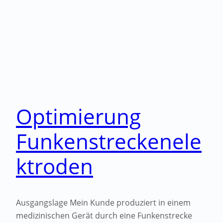
Optimierung
Funkenstreckenele
ktroden
Ausgangslage Mein Kunde produziert in einem
medizinischen Gerät durch eine Funkenstrecke