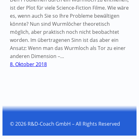
ist der Plot für viele Science-Fiction Filme. Wie wäre
es, wenn auch Sie so Ihre Probleme bewältigen
könnte? Nun sind Wurmlöcher theoretisch
möglich, aber praktisch noch nicht beobachtet
worden. Im übertragenen Sinn ist das aber ein
Ansatz: Wenn man das Wurmloch als Tor zu einer
anderen Dimension –…
8. Oktober 2018
© 2026 R&D-Coach GmbH – All Rights Reserved