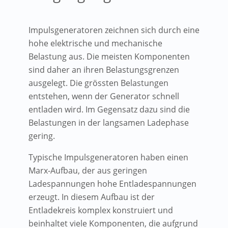
Impulsgeneratoren zeichnen sich durch eine
hohe elektrische und mechanische
Belastung aus. Die meisten Komponenten
sind daher an ihren Belastungsgrenzen
ausgelegt. Die grössten Belastungen
entstehen, wenn der Generator schnell
entladen wird. Im Gegensatz dazu sind die
Belastungen in der langsamen Ladephase
gering.
Typische Impulsgeneratoren haben einen
Marx-Aufbau, der aus geringen
Ladespannungen hohe Entladespannungen
erzeugt. In diesem Aufbau ist der
Entladekreis komplex konstruiert und
beinhaltet viele Komponenten, die aufgrund