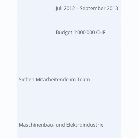
Juli 2012 – September 2013
Budget 1’000’000 CHF
Sieben Mitarbeitende im Team
Maschinenbau- und Elektroindustrie