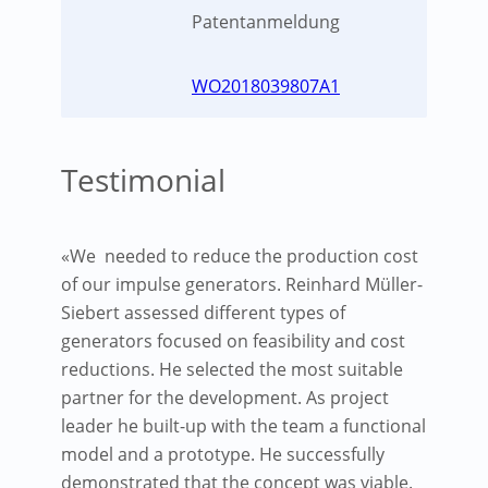
Patentanmeldung
WO2018039807A1
Testimonial
«We needed to reduce the production cost
of our impulse generators. Reinhard Müller-
Siebert assessed different types of
generators focused on feasibility and cost
reductions. He selected the most suitable
partner for the development. As project
leader he built-up with the team a functional
model and a prototype. He successfully
demonstrated that the concept was viable.