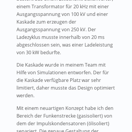
einem Transformator für 20 kHz mit einer
Ausgangsspannung von 100 kV und einer
Kaskade zum erzeugen der
Ausgangsspannung von 250 kV. Der
Ladezyklus musste innerhalb von 20 ms
abgeschlossen sein, was einer Ladeleistung
von 30 kW bedurfte.
Die Kaskade wurde in meinem Team mit
Hilfe von Simulationen entworfen. Der für
die Kaskade verfügbare Platz war sehr
limitiert, daher musste das Design optimiert
werden.
Mit einem neuartigen Konzept habe ich den
Bereich der Funkenstrecke (gasisoliert) von
dem der Impulskondensatoren (ölisoliert)
separiert. Die genaue Gestaltung der