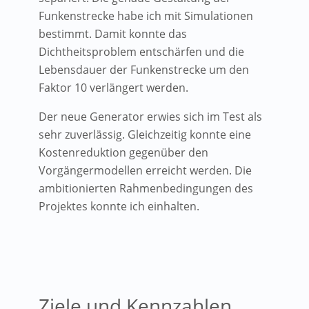
Funkenstrecke habe ich mit Simulationen
bestimmt. Damit konnte das
Dichtheitsproblem entschärfen und die
Lebensdauer der Funkenstrecke um den
Faktor 10 verlängert werden.
Der neue Generator erwies sich im Test als
sehr zuverlässig. Gleichzeitig konnte eine
Kostenreduktion gegenüber den
Vorgängermodellen erreicht werden. Die
ambitionierten Rahmenbedingungen des
Projektes konnte ich einhalten.
Ziele und Kennzahlen