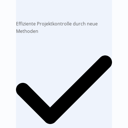
Effiziente Projektkontrolle durch neue
Methoden