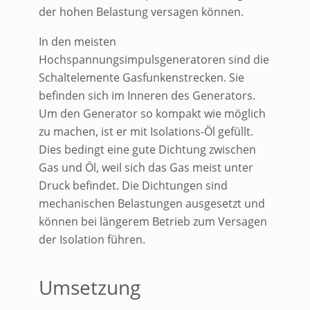
der hohen Belastung versagen können.
In den meisten
Hochspannungsimpulsgeneratoren sind die
Schaltelemente Gasfunkenstrecken. Sie
befinden sich im Inneren des Generators.
Um den Generator so kompakt wie möglich
zu machen, ist er mit Isolations-Öl gefüllt.
Dies bedingt eine gute Dichtung zwischen
Gas und Öl, weil sich das Gas meist unter
Druck befindet. Die Dichtungen sind
mechanischen Belastungen ausgesetzt und
können bei längerem Betrieb zum Versagen
der Isolation führen.
Umsetzung