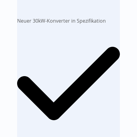
Neuer 30kW-Konverter in Spezifikation