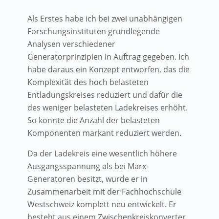
Als Erstes habe ich bei zwei unabhängigen
Forschungsinstituten grundlegende
Analysen verschiedener
Generatorprinzipien in Auftrag gegeben. Ich
habe daraus ein Konzept entworfen, das die
Komplexität des hoch belasteten
Entladungskreises reduziert und dafür die
des weniger belasteten Ladekreises erhöht.
So konnte die Anzahl der belasteten
Komponenten markant reduziert werden.
Da der Ladekreis eine wesentlich höhere
Ausgangsspannung als bei Marx-
Generatoren besitzt, wurde er in
Zusammenarbeit mit der Fachhochschule
Westschweiz komplett neu entwickelt. Er
besteht aus einem Zwischenkreiskonverter,