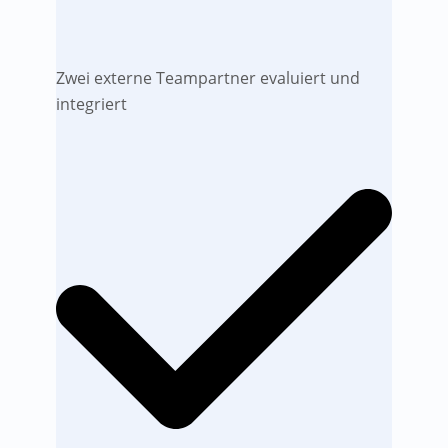
Zwei externe Teampartner evaluiert und
integriert