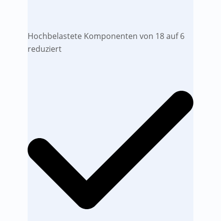
Hochbelastete Komponenten von 18 auf 6
reduziert