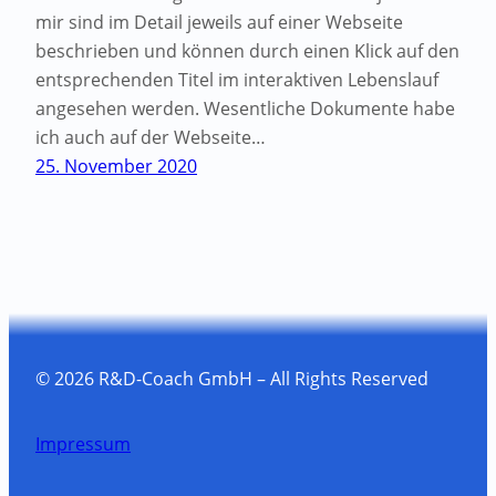
mir sind im Detail jeweils auf einer Webseite
beschrieben und können durch einen Klick auf den
entsprechenden Titel im interaktiven Lebenslauf
angesehen werden. Wesentliche Dokumente habe
ich auch auf der Webseite…
25. November 2020
© 2026 R&D-Coach GmbH – All Rights Reserved
Impressum