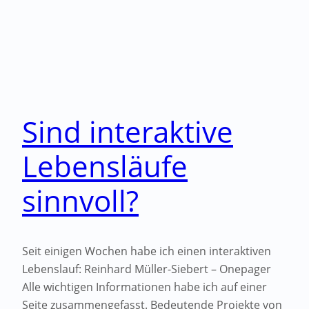
Sind interaktive
Lebensläufe
sinnvoll?
Seit einigen Wochen habe ich einen interaktiven
Lebenslauf: Reinhard Müller-Siebert – Onepager
Alle wichtigen Informationen habe ich auf einer
Seite zusammengefasst. Bedeutende Projekte von