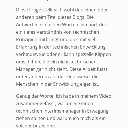
Diese Frage stellt sich wohl den einen oder
anderen beim Titel dieses Blogs. Die
Antwort in einfachen Worten: Jemand, der
ein tiefes Verständnis von technischen
Prinzipien mitbringt und dies mit viel
Erfahrung in der technischen Entwicklung
verbindet. Sie oder er kann spezielle Klippen
umschiffen, die ein nicht-technischer
Manager gar nicht sieht. Diese Arbeit fusst
unter anderem auf der Denkweise, die
Menschen in der Entwicklung eigen ist.
Genug der Worte. Ich habe in meinem Video
zusammengefasst, warum Sie einen
technischen Interimsmanager in Erwägung
ziehen sollten und warum ich mich als ein
solcher bezeichne.