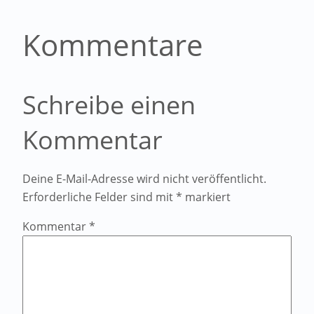
Kommentare
Schreibe einen
Kommentar
Deine E-Mail-Adresse wird nicht veröffentlicht.
Erforderliche Felder sind mit
*
markiert
Kommentar
*