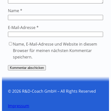
Name
*
E-Mail-Adresse
*
Name, E-Mail-Adresse und Website in diesem
Browser für meinen nächsten Kommentar
speichern.
© 2026 R&D-Coach GmbH – All Rights Reserved
Impressum